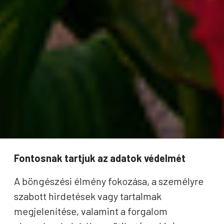
Fontosnak tartjuk az adatok védelmét
A böngészési élmény fokozása, a személyre
szabott hirdetések vagy tartalmak
megjelenítése, valamint a forgalom