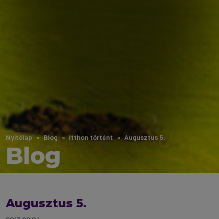
Nyitólap
Blog
Itthon történt
Augusztus 5.
Blog
Augusztus 5.