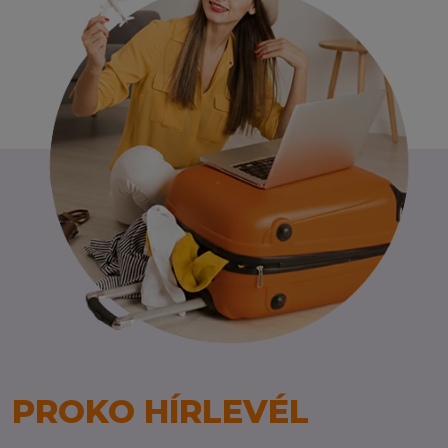
PROKO HÍRLEVÉL