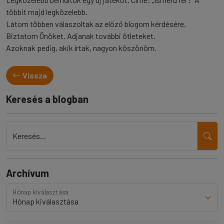
többit majd legközelebb.
Látom többen válaszoltak az előző blogom kérdésére.
Biztatom Önöket. Adjanak további ötleteket.
Azoknak pedig, akik írtak, nagyon köszönöm.
Vissza
Keresés a blogban
Keresés...
Archívum
Hónap kiválasztása