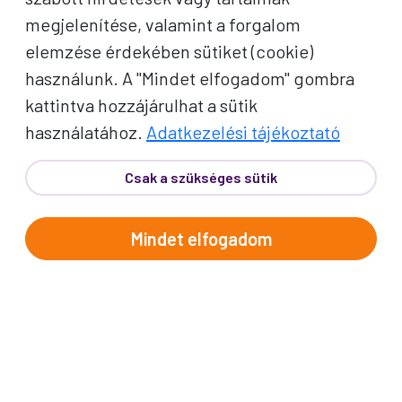
megjelenítése, valamint a forgalom
elemzése érdekében sütiket (cookie)
használunk. A "Mindet elfogadom" gombra
kattintva hozzájárulhat a sütik
használatához.
Adatkezelési tájékoztató
Csak a szükséges sütik
Mindet elfogadom