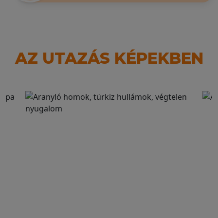
AZ UTAZÁS KÉPEKBEN