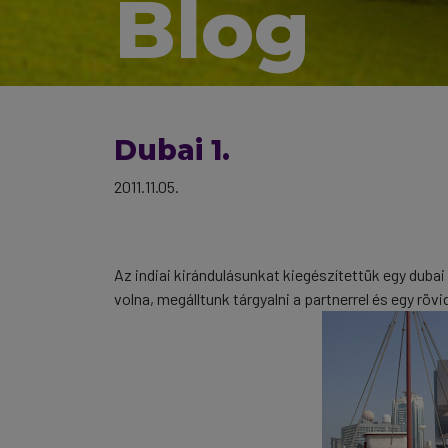
Blog
Dubai 1.
2011.11.05.
Az indiai kirándulásunkat kiegészítettük egy dubai 
volna, megálltunk tárgyalni a partnerrel és egy rövi