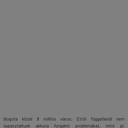
Bogota közel 8 milliós város. Ettől függetlenül nem
tapasztaltunk akkora forgalmi problémákat, mint pl.