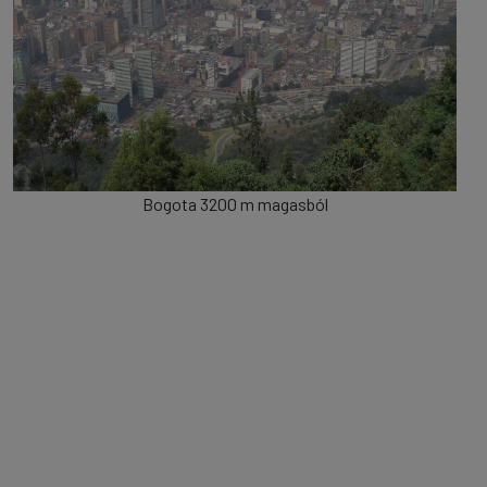
Bogota 3200 m magasból