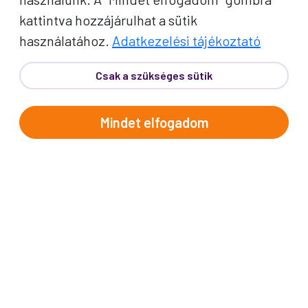
kattintva hozzájárulhat a sütik
használatához.
Adatkezelési tájékoztató
Csak a szükséges sütik
Mindet elfogadom