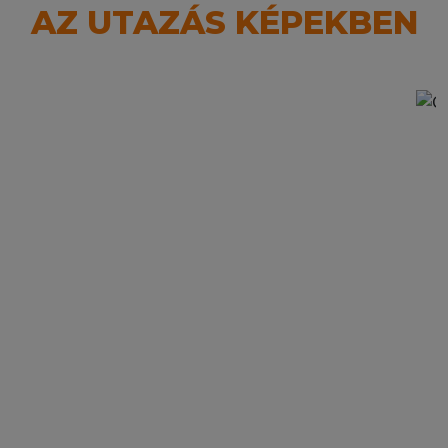
AZ UTAZÁS KÉPEKBEN