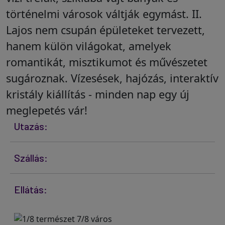
történelmi városok váltják egymást. II.
Lajos nem csupán épületeket tervezett,
hanem külön világokat, amelyek
romantikát, misztikumot és művészetet
sugároznak. Vízesések, hajózás, interaktív
kristály kiállítás - minden nap egy új
meglepetés vár!
Utazás:
Szállás:
Ellátás: