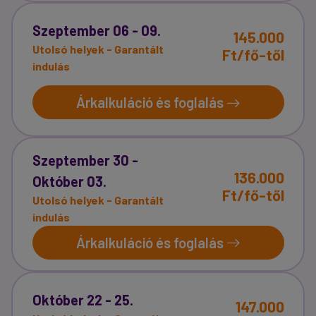
Szeptember 06 - 09.
145.000
Utolsó helyek - Garantált
Ft/fő-től
indulás
Árkalkuláció és foglalás
Szeptember 30 -
136.000
Október 03.
Ft/fő-től
Utolsó helyek - Garantált
indulás
Árkalkuláció és foglalás
Október 22 - 25.
147.000