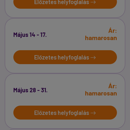
Előzetes helyfoglalás
Ár:
Május 14 - 17.
hamarosan
Előzetes helyfoglalás
Ár:
Május 28 - 31.
hamarosan
Előzetes helyfoglalás