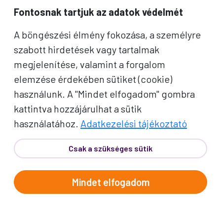
Fontosnak tartjuk az adatok védelmét
A böngészési élmény fokozása, a személyre
szabott hirdetések vagy tartalmak
megjelenítése, valamint a forgalom
elemzése érdekében sütiket (cookie)
használunk. A "Mindet elfogadom" gombra
kattintva hozzájárulhat a sütik
használatához.
Adatkezelési tájékoztató
Csak a szükséges sütik
Mindet elfogadom