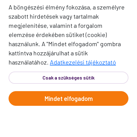
A böngészési élmény fokozása, a személyre
szabott hirdetések vagy tartalmak
megjelenítése, valamint a forgalom
elemzése érdekében sütiket (cookie)
használunk. A "Mindet elfogadom" gombra
kattintva hozzájárulhat a sütik
használatához.
Adatkezelési tájékoztató
Csak a szükséges sütik
Mindet elfogadom