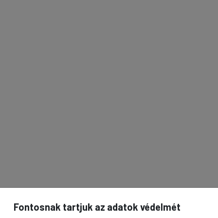
Fontosnak tartjuk az adatok védelmét