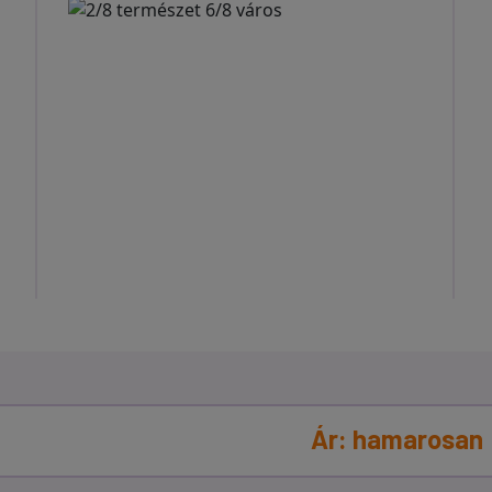
Ár: hamarosan