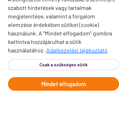
szabott hirdetések vagy tartalmak
megjelenítése, valamint a forgalom
elemzése érdekében sütiket (cookie)
használunk. A "Mindet elfogadom" gombra
kattintva hozzájárulhat a sütik
használatához.
Adatkezelési tájékoztató
Csak a szükséges sütik
Mindet elfogadom