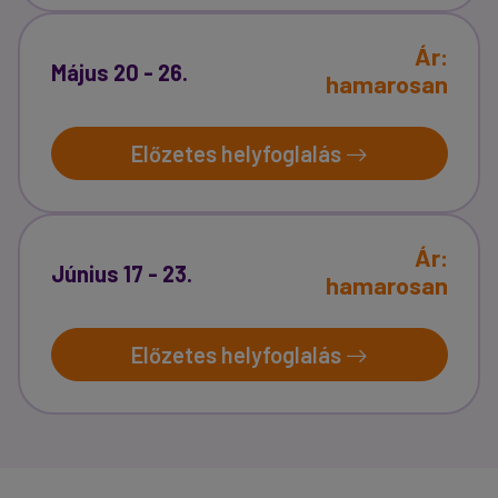
Ár:
Május 20 - 26.
hamarosan
Előzetes helyfoglalás
Ár:
Június 17 - 23.
hamarosan
Előzetes helyfoglalás