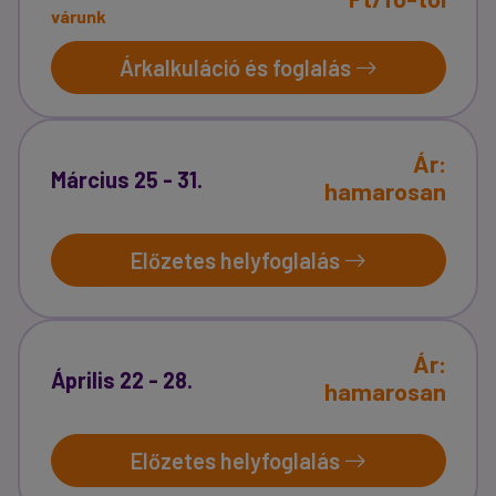
várunk
Árkalkuláció és foglalás
Ár:
Március 25 - 31.
hamarosan
Előzetes helyfoglalás
Ár:
Április 22 - 28.
hamarosan
Előzetes helyfoglalás