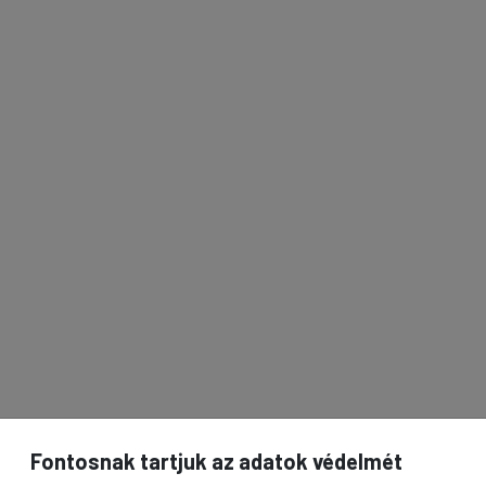
Fontosnak tartjuk az adatok védelmét