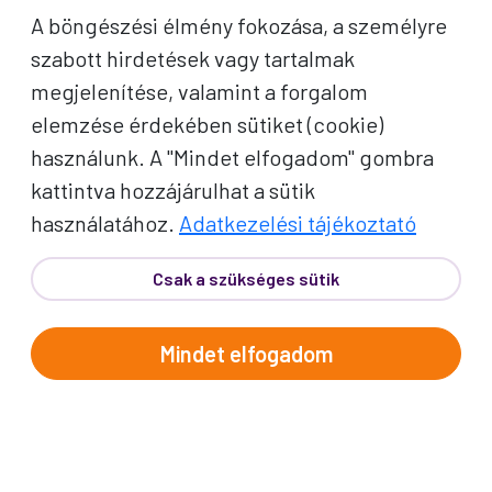
A böngészési élmény fokozása, a személyre
szabott hirdetések vagy tartalmak
megjelenítése, valamint a forgalom
elemzése érdekében sütiket (cookie)
használunk. A "Mindet elfogadom" gombra
kattintva hozzájárulhat a sütik
használatához.
Adatkezelési tájékoztató
Csak a szükséges sütik
Mindet elfogadom