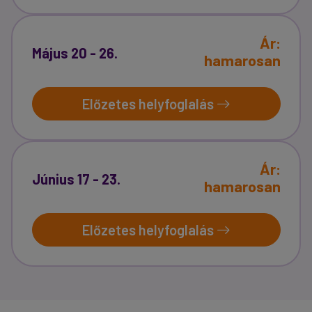
Ár:
Május 20 - 26.
hamarosan
Előzetes helyfoglalás
Ár:
Június 17 - 23.
hamarosan
Előzetes helyfoglalás