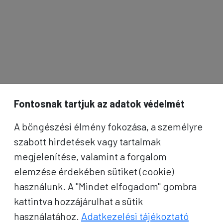
Fontosnak tartjuk az adatok védelmét
A böngészési élmény fokozása, a személyre
szabott hirdetések vagy tartalmak
megjelenítése, valamint a forgalom
elemzése érdekében sütiket (cookie)
használunk. A "Mindet elfogadom" gombra
kattintva hozzájárulhat a sütik
használatához.
Adatkezelési tájékoztató