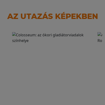
AZ UTAZÁS KÉPEKBEN