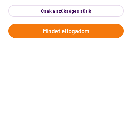
Csak a szükséges sütik
Mindet elfogadom